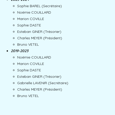
Sophie BAREL (Secrétaire)
Noémie COUILLARD
Marion COVILLE
Sophie DASTE
Esteban GINER (Trésorier)
Charles MEYER (Président)
Bruno VETEL
2019-2023
Noémie COUILLARD
Marion COVILLE
Sophie DASTE
Esteban GINER (Trésorier)
Gabrielle LAVENIR (Secrétaire)
Charles MEYER (Président)
Bruno VETEL