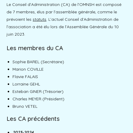
Le Conseil d’Administration (CA) de l’OMNSH est composé
de 7 membres, élus par l’assemblée générale, comme le
prévoient les
statuts
. L’actuel Conseil d’Administration de
l’association a été élu lors de l’Assemblée Générale du 10
juin 2023.
Les membres du CA
Sophie BAREL (Secrétaire)
Marion COVILLE
Flavie FALAIS
Lorraine GEHL
Esteban GINER (Trésorier)
Charles MEYER (Président)
Bruno VETEL
Les CA précédents
2023-2024